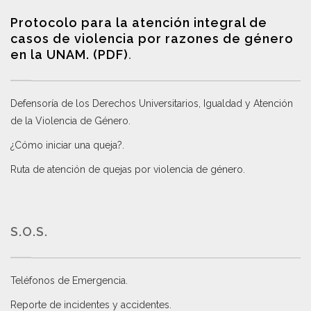
Protocolo para la atención integral de
casos de violencia por razones de género
en la UNAM. (PDF)
.
Defensoría de los Derechos Universitarios, Igualdad y Atención
de la Violencia de Género
.
¿Cómo iniciar una queja?
.
Ruta de atención de quejas por violencia de género
.
S.O.S.
Teléfonos de Emergencia.
Reporte de incidentes y accidentes
.