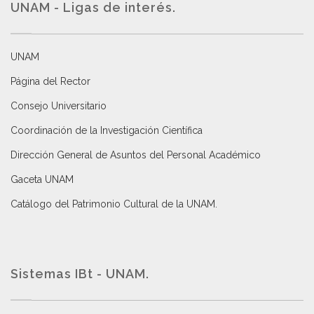
UNAM - Ligas de interés.
UNAM
Página del Rector
Consejo Universitario
Coordinación de la Investigación Científica
Dirección General de Asuntos del Personal Académico
Gaceta UNAM
Catálogo del Patrimonio Cultural de la UNAM.
Sistemas IBt - UNAM.