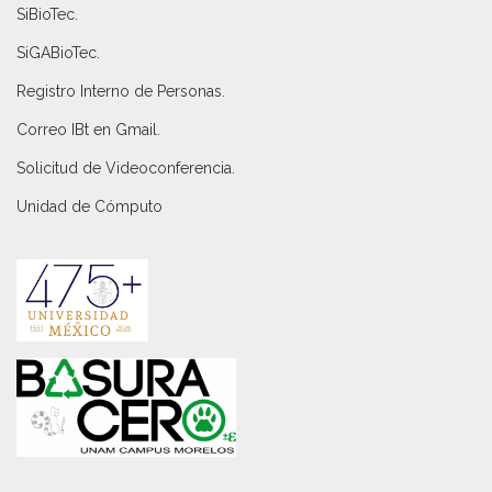
SiBioTec
.
SiGABioTec.
Registro Interno de Personas
.
Correo IBt en Gmail
.
Solicitud de Videoconferencia.
Unidad de Cómputo