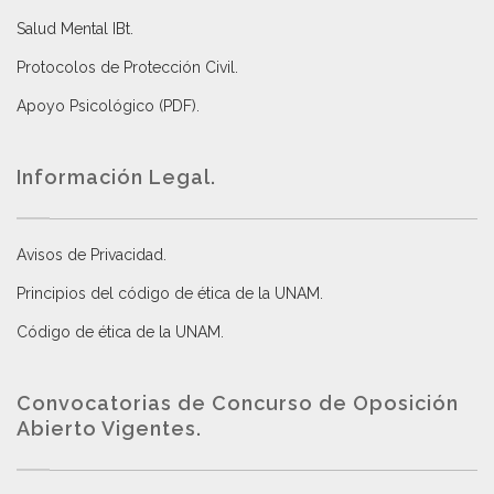
Salud Mental IBt
.
Protocolos de Protección Civil
.
Apoyo Psicológico (PDF)
.
Información Legal.
Avisos de Privacidad
.
Principios del código de ética de la UNAM
.
Código de ética de la UNAM
.
Convocatorias de Concurso de Oposición
Abierto Vigentes
.