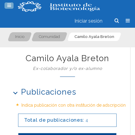
Iniciar sesión
Inicio
Comunidad
Camilo Ayala Breton
Camilo Ayala Breton
Ex-colaborador y/o ex-alumno
Publicaciones
*
Indica publicación con otra institución de adscripción
Total de publicaciones:
4