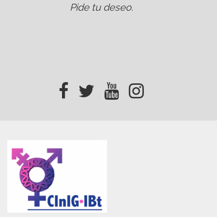
Pide tu deseo
.