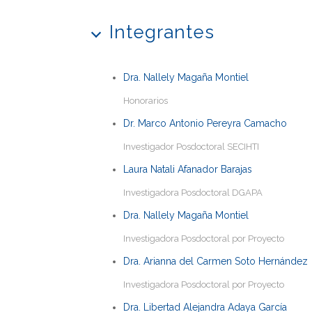
Integrantes
Dra. Nallely Magaña Montiel
Honorarios
Dr. Marco Antonio Pereyra Camacho
Investigador Posdoctoral SECIHTI
Laura Natali Afanador Barajas
Investigadora Posdoctoral DGAPA
Dra. Nallely Magaña Montiel
Investigadora Posdoctoral por Proyecto
Dra. Arianna del Carmen Soto Hernández
Investigadora Posdoctoral por Proyecto
Dra. Libertad Alejandra Adaya García