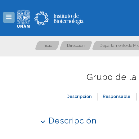
Menú
Inicio
Dirección
Departamento de Mic
Grupo de la 
Descripción
Responsable
Descripción