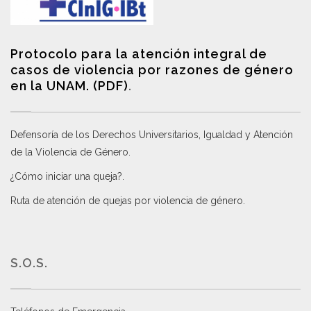
Protocolo para la atención integral de
casos de violencia por razones de género
en la UNAM. (PDF)
.
Defensoría de los Derechos Universitarios, Igualdad y Atención
de la Violencia de Género
.
¿Cómo iniciar una queja?
.
Ruta de atención de quejas por violencia de género
.
S.O.S.