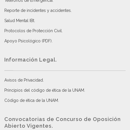
Teléfonos de Emergencia.
Reporte de incidentes y accidentes
.
Salud Mental IBt
.
Protocolos de Protección Civil
.
Apoyo Psicológico (PDF)
.
Información Legal.
Avisos de Privacidad
.
Principios del código de ética de la UNAM
.
Código de ética de la UNAM
.
Convocatorias de Concurso de Oposición
Abierto Vigentes
.