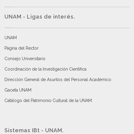
UNAM - Ligas de interés.
UNAM
Página del Rector
Consejo Universitario
Coordinación de la Investigación Científica
Dirección General de Asuntos del Personal Académico
Gaceta UNAM
Catálogo del Patrimonio Cultural de la UNAM.
Sistemas IBt - UNAM.