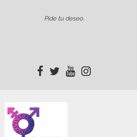
Pide tu deseo
.