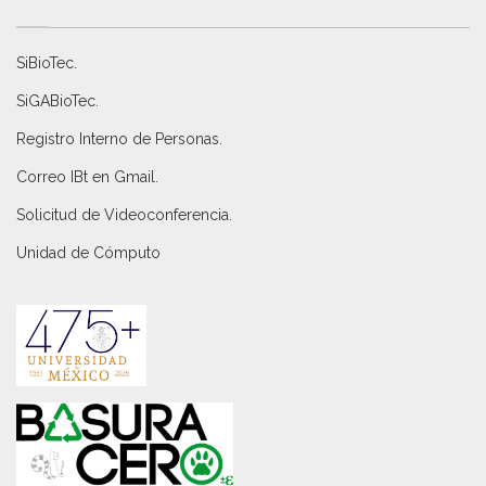
SiBioTec
.
SiGABioTec.
Registro Interno de Personas
.
Correo IBt en Gmail
.
Solicitud de Videoconferencia.
Unidad de Cómputo