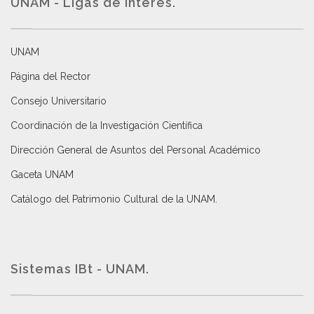
UNAM - Ligas de interés.
UNAM
Página del Rector
Consejo Universitario
Coordinación de la Investigación Científica
Dirección General de Asuntos del Personal Académico
Gaceta UNAM
Catálogo del Patrimonio Cultural de la UNAM.
Sistemas IBt - UNAM.