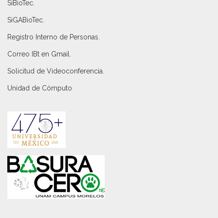
SiBioTec
.
SiGABioTec.
Registro Interno de Personas
.
Correo IBt en Gmail
.
Solicitud de Videoconferencia.
Unidad de Cómputo