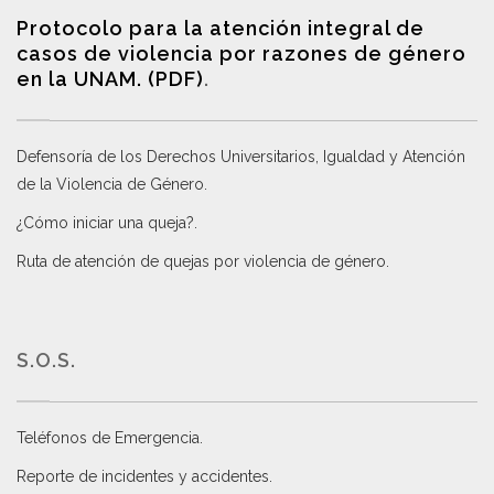
Protocolo para la atención integral de
casos de violencia por razones de género
en la UNAM. (PDF)
.
Defensoría de los Derechos Universitarios, Igualdad y Atención
de la Violencia de Género
.
¿Cómo iniciar una queja?
.
Ruta de atención de quejas por violencia de género
.
S.O.S.
Teléfonos de Emergencia.
Reporte de incidentes y accidentes
.