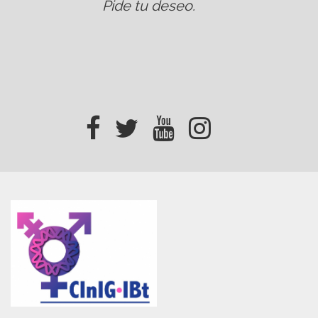
Pide tu deseo
.