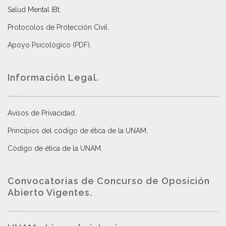
Salud Mental IBt
.
Protocolos de Protección Civil
.
Apoyo Psicológico (PDF)
.
Información Legal.
Avisos de Privacidad
.
Principios del código de ética de la UNAM
.
Código de ética de la UNAM
.
Convocatorias de Concurso de Oposición
Abierto Vigentes
.