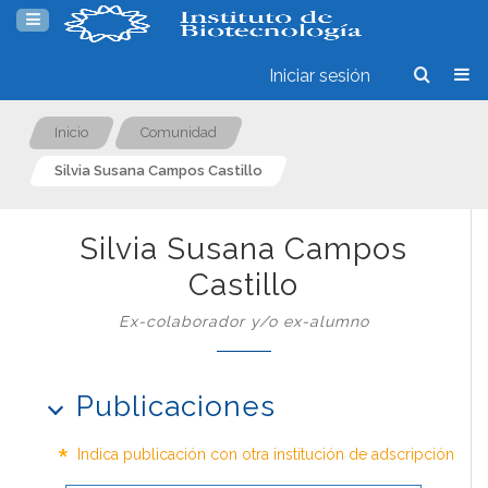
Iniciar sesión
Inicio
Comunidad
Silvia Susana Campos Castillo
Silvia Susana Campos
Castillo
Ex-colaborador y/o ex-alumno
Publicaciones
*
Indica publicación con otra institución de adscripción