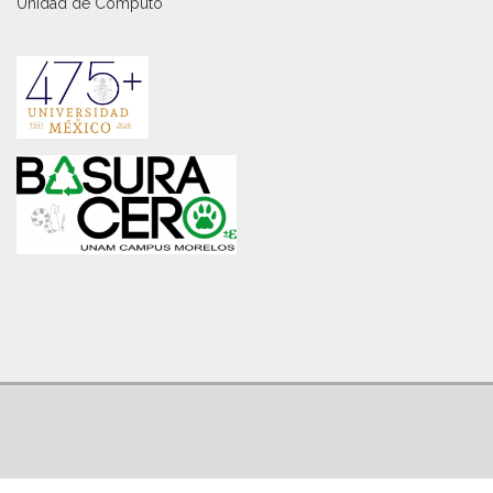
Unidad de Cómputo