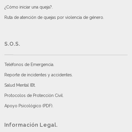
¿Cómo iniciar una queja?
.
Ruta de atención de quejas por violencia de género
.
S.O.S.
Teléfonos de Emergencia.
Reporte de incidentes y accidentes
.
Salud Mental IBt
.
Protocolos de Protección Civil
.
Apoyo Psicológico (PDF)
.
Información Legal.