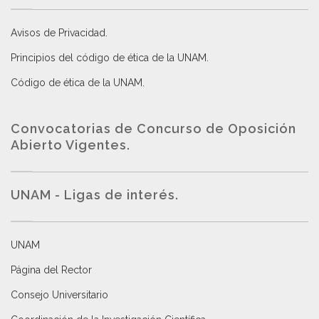
Avisos de Privacidad
.
Principios del código de ética de la UNAM
.
Código de ética de la UNAM
.
Convocatorias de Concurso de Oposición
Abierto Vigentes
.
UNAM - Ligas de interés.
UNAM
Página del Rector
Consejo Universitario