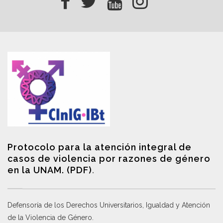
Protocolo para la atención integral de
casos de violencia por razones de género
en la UNAM. (PDF)
.
Defensoría de los Derechos Universitarios, Igualdad y Atención
de la Violencia de Género
.