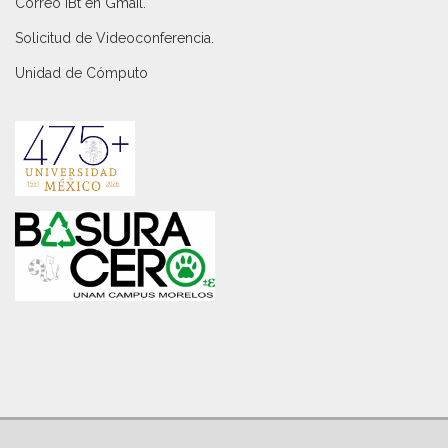
Correo IBt en Gmail
.
Solicitud de Videoconferencia.
Unidad de Cómputo