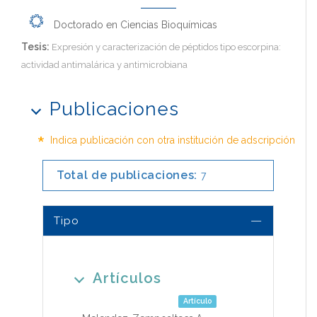
Doctorado en Ciencias Bioquímicas
Tesis:
Expresión y caracterización de péptidos tipo escorpina:
actividad antimalárica y antimicrobiana
Publicaciones
*
Indica publicación con otra institución de adscripción
Total de publicaciones:
7
Tipo
Artículos
Artículo