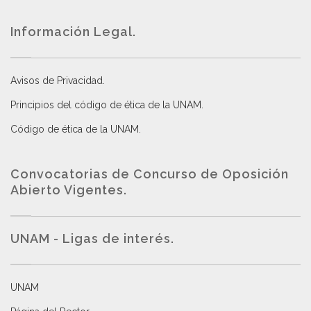
Información Legal.
Avisos de Privacidad
.
Principios del código de ética de la UNAM
.
Código de ética de la UNAM
.
Convocatorias de Concurso de Oposición
Abierto Vigentes
.
UNAM - Ligas de interés.
UNAM