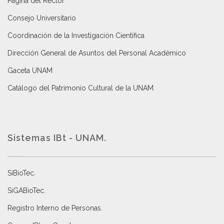
Página del Rector
Consejo Universitario
Coordinación de la Investigación Científica
Dirección General de Asuntos del Personal Académico
Gaceta UNAM
Catálogo del Patrimonio Cultural de la UNAM.
Sistemas IBt - UNAM.
SiBioTec
.
SiGABioTec.
Registro Interno de Personas
.