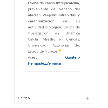
toxina de calcio intrepicalcina,
proveniente del veneno del
alacrán Vaejovis intrepidus y
caracterización de su
actividad biológica.
Centro de
Investigación en Dinámica
Celular
,
Maestro en Ciencias
,
Universidad Autónoma del
*
Estado de Morelos
.
Asesor:
Quintero
Hernández,Verónica
Fecha