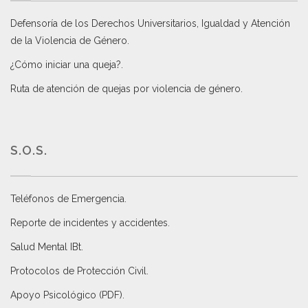
Defensoría de los Derechos Universitarios, Igualdad y Atención
de la Violencia de Género
.
¿Cómo iniciar una queja?
.
Ruta de atención de quejas por violencia de género
.
S.O.S.
Teléfonos de Emergencia.
Reporte de incidentes y accidentes
.
Salud Mental IBt
.
Protocolos de Protección Civil
.
Apoyo Psicológico (PDF)
.