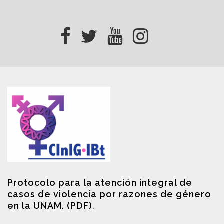
Protocolo para la atención integral de
casos de violencia por razones de género
en la UNAM. (PDF)
.