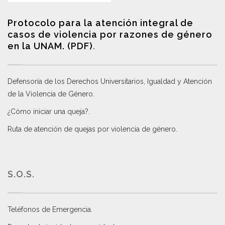
Protocolo para la atención integral de
casos de violencia por razones de género
en la UNAM. (PDF)
.
Defensoría de los Derechos Universitarios, Igualdad y Atención
de la Violencia de Género
.
¿Cómo iniciar una queja?
.
Ruta de atención de quejas por violencia de género
.
S.O.S.
Teléfonos de Emergencia.