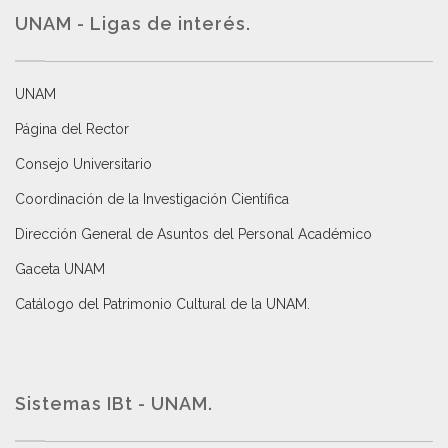
UNAM - Ligas de interés.
UNAM
Página del Rector
Consejo Universitario
Coordinación de la Investigación Científica
Dirección General de Asuntos del Personal Académico
Gaceta UNAM
Catálogo del Patrimonio Cultural de la UNAM.
Sistemas IBt - UNAM.