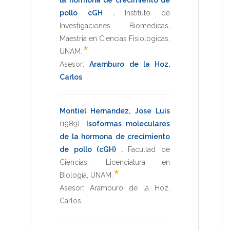
pollo cGH
.
Instituto de
Investigaciones Biomedicas
,
Maestria en Ciencias Fisiologicas
,
*
UNAM
.
Asesor:
Aramburo de la Hoz,
Carlos
Montiel Hernandez, Jose Luis
(1989)
.
Isoformas moleculares
de la hormona de crecimiento
de pollo (cGH)
.
Facultad de
Ciencias
,
Licenciatura en
*
Biología
,
UNAM
.
Asesor:
Aramburo de la Hoz,
Carlos