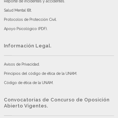
Reporte de incidentes y accidentes
.
Salud Mental IBt
.
Protocolos de Protección Civil
.
Apoyo Psicológico (PDF)
.
Información Legal.
Avisos de Privacidad
.
Principios del código de ética de la UNAM
.
Código de ética de la UNAM
.
Convocatorias de Concurso de Oposición
Abierto Vigentes
.