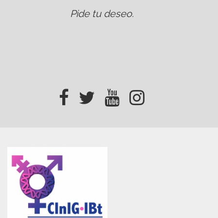
Pide tu deseo
.