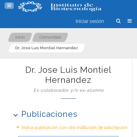
Iniciar sesión
Inicio
Comunidad
Dr. Jose Luis Montiel Hernandez
Dr. Jose Luis Montiel
Hernandez
Ex-colaborador y/o ex-alumno
Publicaciones
*
Indica publicación con otra institución de adscripción