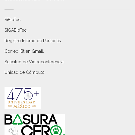
SiBioTec
.
SiGABioTec.
Registro Interno de Personas
.
Correo IBt en Gmail
.
Solicitud de Videoconferencia.
Unidad de Cómputo