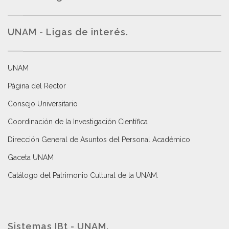
UNAM - Ligas de interés.
UNAM
Página del Rector
Consejo Universitario
Coordinación de la Investigación Científica
Dirección General de Asuntos del Personal Académico
Gaceta UNAM
Catálogo del Patrimonio Cultural de la UNAM.
Sistemas IBt - UNAM.