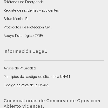
Teléfonos de Emergencia.
Reporte de incidentes y accidentes
.
Salud Mental IBt
.
Protocolos de Protección Civil
.
Apoyo Psicológico (PDF)
.
Información Legal.
Avisos de Privacidad
.
Principios del código de ética de la UNAM
.
Código de ética de la UNAM
.
Convocatorias de Concurso de Oposición
Abierto Vigentes
.