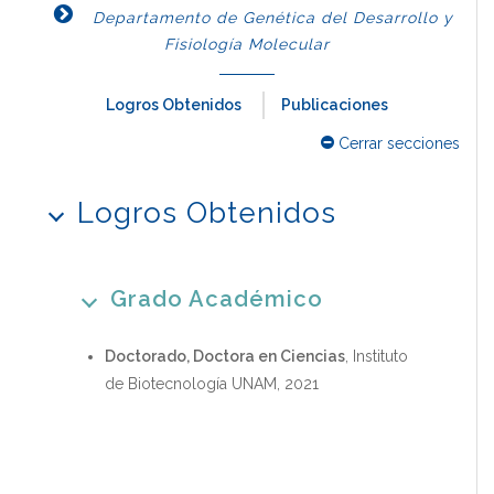
Departamento de Genética del Desarrollo y
Fisiología Molecular
Logros Obtenidos
Publicaciones
Cerrar secciones
Logros Obtenidos
Grado Académico
Doctorado, Doctora en Ciencias
, Instituto
de Biotecnología UNAM, 2021