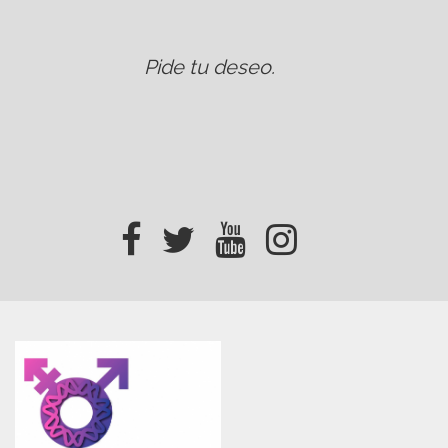
Pide tu deseo
.