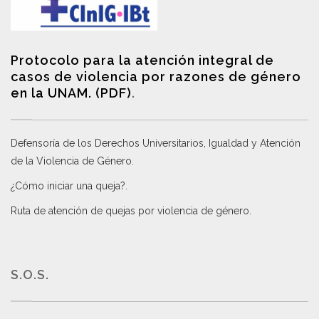
Protocolo para la atención integral de
casos de violencia por razones de género
en la UNAM. (PDF)
.
Defensoría de los Derechos Universitarios, Igualdad y Atención
de la Violencia de Género
.
¿Cómo iniciar una queja?
.
Ruta de atención de quejas por violencia de género
.
S.O.S.