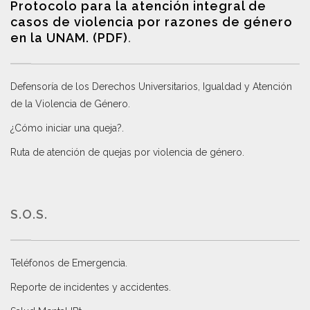
Protocolo para la atención integral de
casos de violencia por razones de género
en la UNAM. (PDF)
.
Defensoría de los Derechos Universitarios, Igualdad y Atención
de la Violencia de Género
.
¿Cómo iniciar una queja?
.
Ruta de atención de quejas por violencia de género
.
S.O.S.
Teléfonos de Emergencia.
Reporte de incidentes y accidentes
.