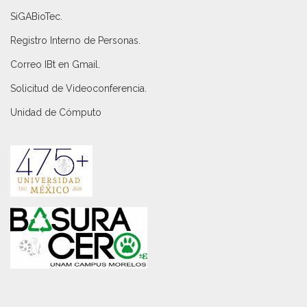
SiGABioTec.
Registro Interno de Personas
.
Correo IBt en Gmail
.
Solicitud de Videoconferencia.
Unidad de Cómputo