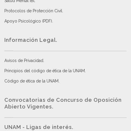
Salud Mental IBt
.
Protocolos de Protección Civil
.
Apoyo Psicológico (PDF)
.
Información Legal.
Avisos de Privacidad
.
Principios del código de ética de la UNAM
.
Código de ética de la UNAM
.
Convocatorias de Concurso de Oposición
Abierto Vigentes
.
UNAM - Ligas de interés.