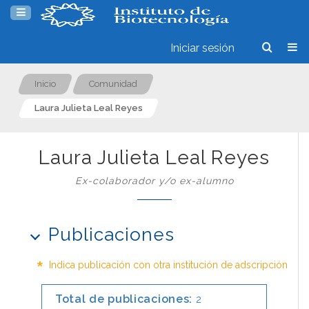
Iniciar sesión
Inicio
Comunidad
Laura Julieta Leal Reyes
Laura Julieta Leal Reyes
Ex-colaborador y/o ex-alumno
Publicaciones
*
Indica publicación con otra institución de adscripción
Total de publicaciones:
2