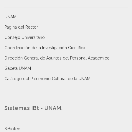
UNAM
Página del Rector
Consejo Universitario
Coordinación de la Investigación Científica
Dirección General de Asuntos del Personal Académico
Gaceta UNAM
Catálogo del Patrimonio Cultural de la UNAM.
Sistemas IBt - UNAM.
SiBioTec
.