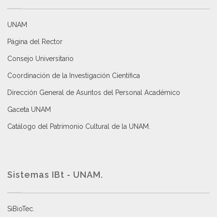
UNAM
Página del Rector
Consejo Universitario
Coordinación de la Investigación Científica
Dirección General de Asuntos del Personal Académico
Gaceta UNAM
Catálogo del Patrimonio Cultural de la UNAM.
Sistemas IBt - UNAM.
SiBioTec
.