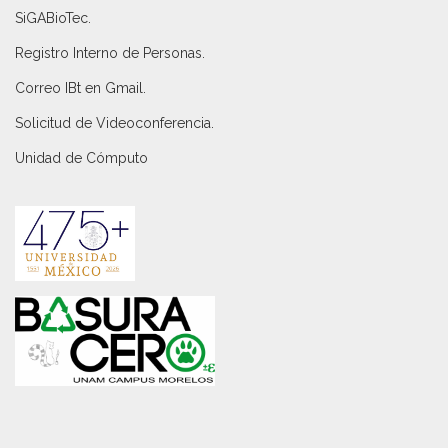
SiGABioTec.
Registro Interno de Personas
.
Correo IBt en Gmail
.
Solicitud de Videoconferencia.
Unidad de Cómputo