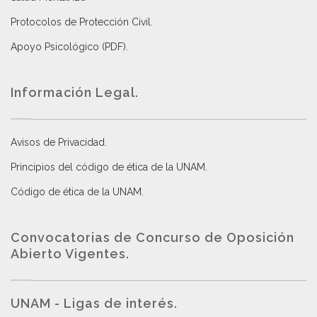
Protocolos de Protección Civil
.
Apoyo Psicológico (PDF)
.
Información Legal.
Avisos de Privacidad
.
Principios del código de ética de la UNAM
.
Código de ética de la UNAM
.
Convocatorias de Concurso de Oposición
Abierto Vigentes
.
UNAM - Ligas de interés.