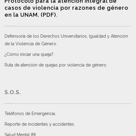
Protocolo para la atención integral de
casos de violencia por razones de género
en la UNAM. (PDF)
.
Defensoría de los Derechos Universitarios, Igualdad y Atención
de la Violencia de Género
.
¿Cómo iniciar una queja?
.
Ruta de atención de quejas por violencia de género
.
S.O.S.
Teléfonos de Emergencia.
Reporte de incidentes y accidentes
.
Salud Mental IBt
.