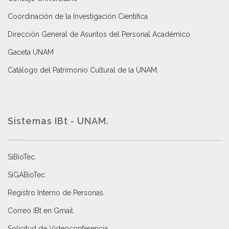
Coordinación de la Investigación Científica
Dirección General de Asuntos del Personal Académico
Gaceta UNAM
Catálogo del Patrimonio Cultural de la UNAM.
Sistemas IBt - UNAM.
SiBioTec
.
SiGABioTec.
Registro Interno de Personas
.
Correo IBt en Gmail
.
Solicitud de Videoconferencia.