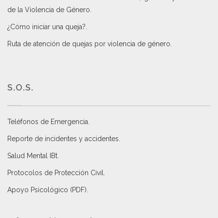
de la Violencia de Género
.
¿Cómo iniciar una queja?
.
Ruta de atención de quejas por violencia de género
.
S.O.S.
Teléfonos de Emergencia.
Reporte de incidentes y accidentes
.
Salud Mental IBt
.
Protocolos de Protección Civil
.
Apoyo Psicológico (PDF)
.