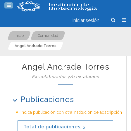
Iniciar sesión
Inicio
Comunidad
Angel Andrade Torres
Angel Andrade Torres
Ex-colaborador y/o ex-alumno
Publicaciones
*
Indica publicación con otra institución de adscripción
Total de publicaciones:
3