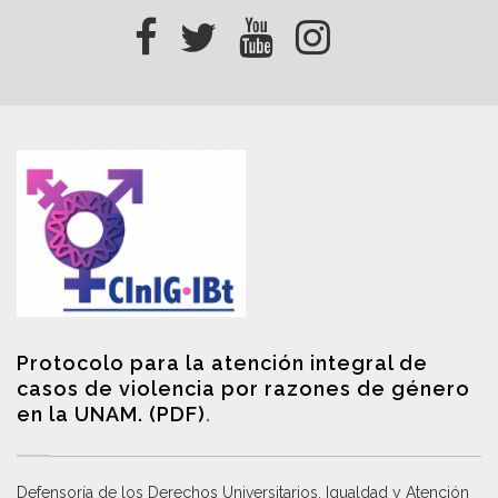
Protocolo para la atención integral de
casos de violencia por razones de género
en la UNAM. (PDF)
.
Defensoría de los Derechos Universitarios, Igualdad y Atención