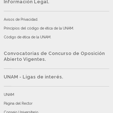
Información Legal.
Avisos de Privacidad
.
Principios del código de ética de la UNAM
.
Código de ética de la UNAM
.
Convocatorias de Concurso de Oposición
Abierto Vigentes
.
UNAM - Ligas de interés.
UNAM
Página del Rector
Consejo Universitario