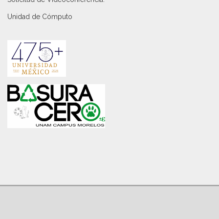
Unidad de Cómputo