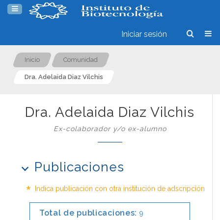
Iniciar sesión
Inicio
Comunidad
Dra. Adelaida Diaz Vilchis
Dra. Adelaida Diaz Vilchis
Ex-colaborador y/o ex-alumno
Publicaciones
*
Indica publicación con otra institución de adscripción
Total de publicaciones:
9