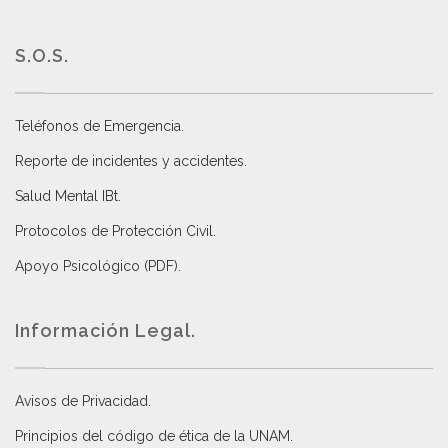
S.O.S.
Teléfonos de Emergencia.
Reporte de incidentes y accidentes
.
Salud Mental IBt
.
Protocolos de Protección Civil
.
Apoyo Psicológico (PDF)
.
Información Legal.
Avisos de Privacidad
.
Principios del código de ética de la UNAM
.