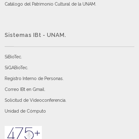
Catálogo del Patrimonio Cultural de la UNAM.
Sistemas IBt - UNAM.
SiBioTec
.
SiGABioTec.
Registro Interno de Personas
.
Correo IBt en Gmail
.
Solicitud de Videoconferencia.
Unidad de Cómputo