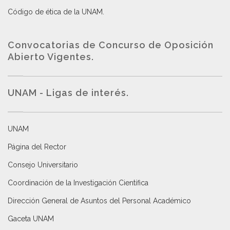
Código de ética de la UNAM
.
Convocatorias de Concurso de Oposición
Abierto Vigentes
.
UNAM - Ligas de interés.
UNAM
Página del Rector
Consejo Universitario
Coordinación de la Investigación Científica
Dirección General de Asuntos del Personal Académico
Gaceta UNAM