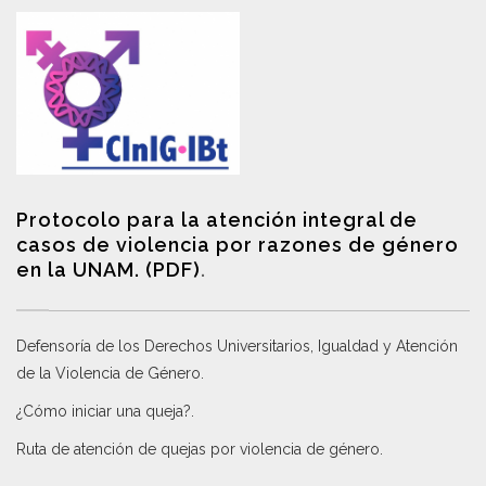
Protocolo para la atención integral de
casos de violencia por razones de género
en la UNAM. (PDF)
.
Defensoría de los Derechos Universitarios, Igualdad y Atención
de la Violencia de Género
.
¿Cómo iniciar una queja?
.
Ruta de atención de quejas por violencia de género
.