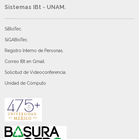
Sistemas IBt - UNAM.
SiBioTec
.
SiGABioTec.
Registro Interno de Personas
.
Correo IBt en Gmail
.
Solicitud de Videoconferencia.
Unidad de Cómputo