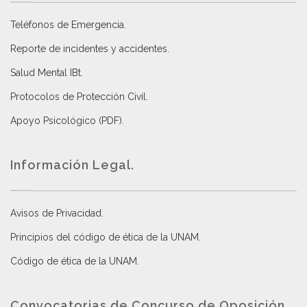
Teléfonos de Emergencia.
Reporte de incidentes y accidentes
.
Salud Mental IBt
.
Protocolos de Protección Civil
.
Apoyo Psicológico (PDF)
.
Información Legal.
Avisos de Privacidad
.
Principios del código de ética de la UNAM
.
Código de ética de la UNAM
.
Convocatorias de Concurso de Oposición