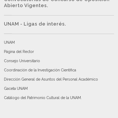
Abierto Vigentes
.
UNAM - Ligas de interés.
UNAM
Página del Rector
Consejo Universitario
Coordinación de la Investigación Científica
Dirección General de Asuntos del Personal Académico
Gaceta UNAM
Catálogo del Patrimonio Cultural de la UNAM.