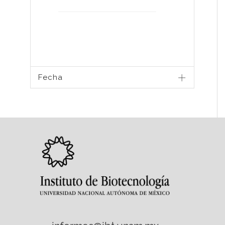
Fecha