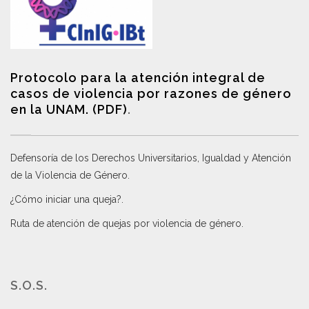
Protocolo para la atención integral de
casos de violencia por razones de género
en la UNAM. (PDF)
.
Defensoría de los Derechos Universitarios, Igualdad y Atención
de la Violencia de Género
.
¿Cómo iniciar una queja?
.
Ruta de atención de quejas por violencia de género
.
S.O.S.