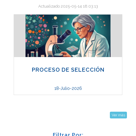
Actualizado 2025-05-14 18:03:13
PROCESO DE SELECCIÓN
18-Julio-2026
Ver más
Filtrar Por: