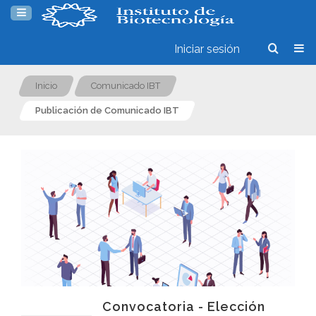
Iniciar sesión
Inicio
Comunicado IBT
Publicación de Comunicado IBT
Convocatoria - Elección