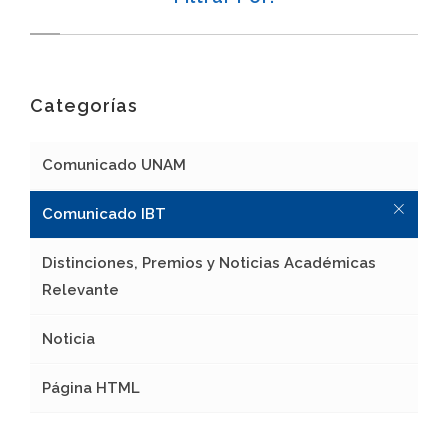
Categorías
Comunicado UNAM
Comunicado IBT
Distinciones, Premios y Noticias Académicas
Relevante
Noticia
Página HTML