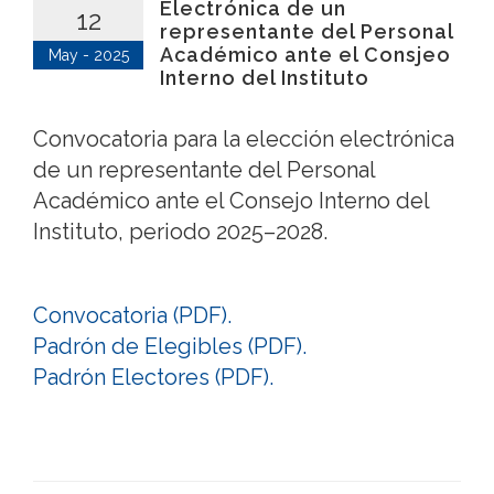
Electrónica de un
12
representante del Personal
Académico ante el Consjeo
May - 2025
Interno del Instituto
Convocatoria para la elección electrónica
de un representante del Personal
Académico ante el Consejo Interno del
Instituto, periodo 2025–2028.
Convocatoria (PDF).
Padrón de Elegibles (PDF).
Padrón Electores (PDF).