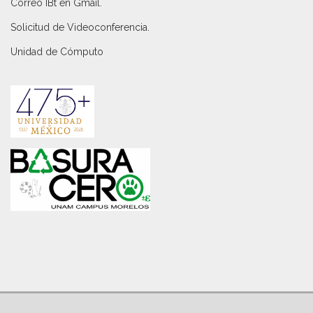
Correo IBt en Gmail
.
Solicitud de Videoconferencia.
Unidad de Cómputo