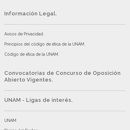
Información Legal.
Avisos de Privacidad
.
Principios del código de ética de la UNAM
.
Código de ética de la UNAM
.
Convocatorias de Concurso de Oposición
Abierto Vigentes
.
UNAM - Ligas de interés.
UNAM