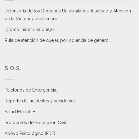
Defensoría de los Derechos Universitarios, Igualdad y Atención
de la Violencia de Género
.
¿Cómo iniciar una queja?
.
Ruta de atención de quejas por violencia de género
.
S.O.S.
Teléfonos de Emergencia.
Reporte de incidentes y accidentes
.
Salud Mental IBt
.
Protocolos de Protección Civil
.
Apoyo Psicológico (PDF)
.