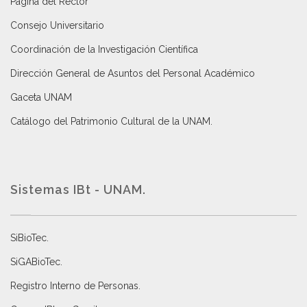
Página del Rector
Consejo Universitario
Coordinación de la Investigación Científica
Dirección General de Asuntos del Personal Académico
Gaceta UNAM
Catálogo del Patrimonio Cultural de la UNAM.
Sistemas IBt - UNAM.
SiBioTec
.
SiGABioTec.
Registro Interno de Personas
.