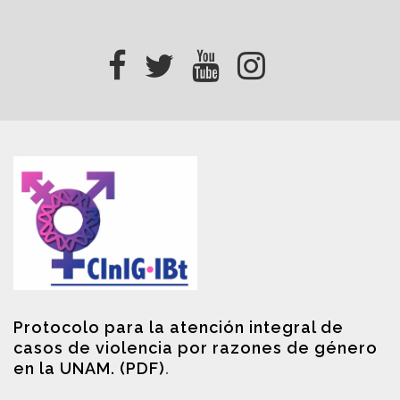
Protocolo para la atención integral de
casos de violencia por razones de género
en la UNAM. (PDF)
.