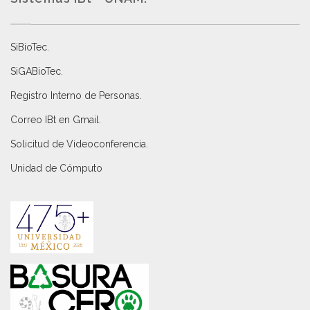
SiBioTec
.
SiGABioTec.
Registro Interno de Personas
.
Correo IBt en Gmail
.
Solicitud de Videoconferencia.
Unidad de Cómputo