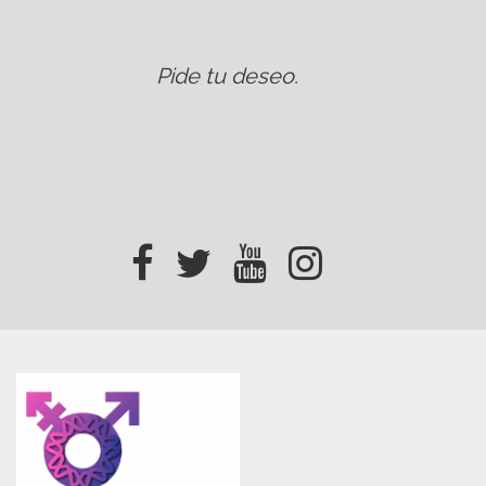
Pide tu deseo
.