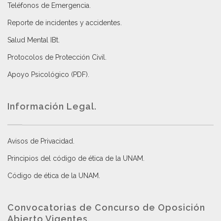
Teléfonos de Emergencia.
Reporte de incidentes y accidentes
.
Salud Mental IBt
.
Protocolos de Protección Civil
.
Apoyo Psicológico (PDF)
.
Información Legal.
Avisos de Privacidad
.
Principios del código de ética de la UNAM
.
Código de ética de la UNAM
.
Convocatorias de Concurso de Oposición
Abierto Vigentes
.