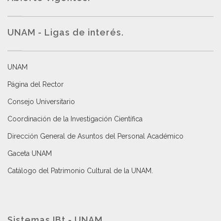
UNAM - Ligas de interés.
UNAM
Página del Rector
Consejo Universitario
Coordinación de la Investigación Científica
Dirección General de Asuntos del Personal Académico
Gaceta UNAM
Catálogo del Patrimonio Cultural de la UNAM.
Sistemas IBt - UNAM.