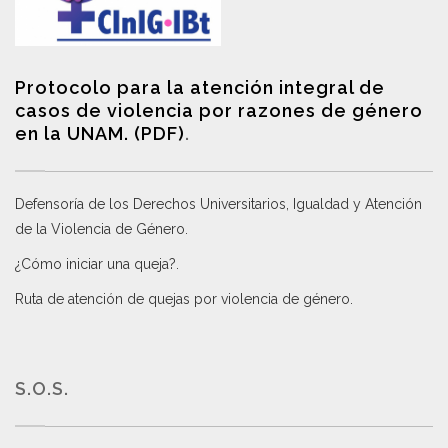
Protocolo para la atención integral de
casos de violencia por razones de género
en la UNAM. (PDF)
.
Defensoría de los Derechos Universitarios, Igualdad y Atención
de la Violencia de Género
.
¿Cómo iniciar una queja?
.
Ruta de atención de quejas por violencia de género
.
S.O.S.