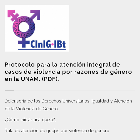
Protocolo para la atención integral de
casos de violencia por razones de género
en la UNAM. (PDF)
.
Defensoría de los Derechos Universitarios, Igualdad y Atención
de la Violencia de Género
.
¿Cómo iniciar una queja?
.
Ruta de atención de quejas por violencia de género
.