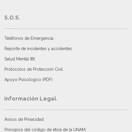
S.O.S.
Teléfonos de Emergencia.
Reporte de incidentes y accidentes
.
Salud Mental IBt
.
Protocolos de Protección Civil
.
Apoyo Psicológico (PDF)
.
Información Legal.
Avisos de Privacidad
.
Principios del código de ética de la UNAM
.