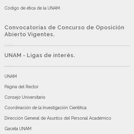
Código de ética de la UNAM
.
Convocatorias de Concurso de Oposición
Abierto Vigentes
.
UNAM - Ligas de interés.
UNAM
Página del Rector
Consejo Universitario
Coordinación de la Investigación Científica
Dirección General de Asuntos del Personal Académico
Gaceta UNAM