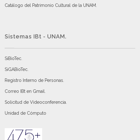
Catálogo del Patrimonio Cultural de la UNAM.
Sistemas IBt - UNAM.
SiBioTec
.
SiGABioTec.
Registro Interno de Personas
.
Correo IBt en Gmail
.
Solicitud de Videoconferencia.
Unidad de Cómputo