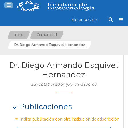
Iniciar sesión
Inicio
Comunidad
Dr. Diego Armando Esquivel Hernandez
Dr. Diego Armando Esquivel
Hernandez
Ex-colaborador y/o ex-alumno
Publicaciones
*
Indica publicación con otra institución de adscripción