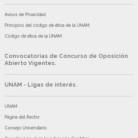
Avisos de Privacidad
.
Principios del código de ética de la UNAM
.
Código de ética de la UNAM
.
Convocatorias de Concurso de Oposición
Abierto Vigentes
.
UNAM - Ligas de interés.
UNAM
Página del Rector
Consejo Universitario