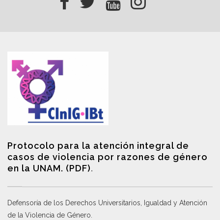
Protocolo para la atención integral de
casos de violencia por razones de género
en la UNAM. (PDF)
.
Defensoría de los Derechos Universitarios, Igualdad y Atención
de la Violencia de Género
.