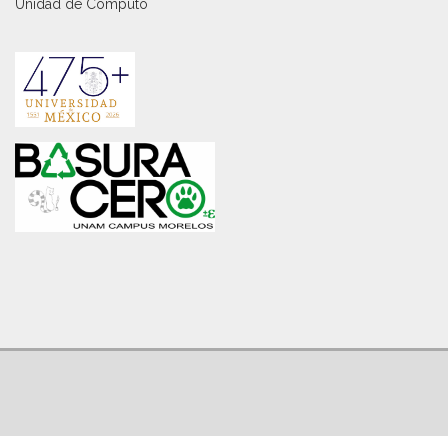
Unidad de Cómputo