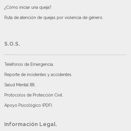
¿Cómo iniciar una queja?
.
Ruta de atención de quejas por violencia de género
.
S.O.S.
Teléfonos de Emergencia.
Reporte de incidentes y accidentes
.
Salud Mental IBt
.
Protocolos de Protección Civil
.
Apoyo Psicológico (PDF)
.
Información Legal.