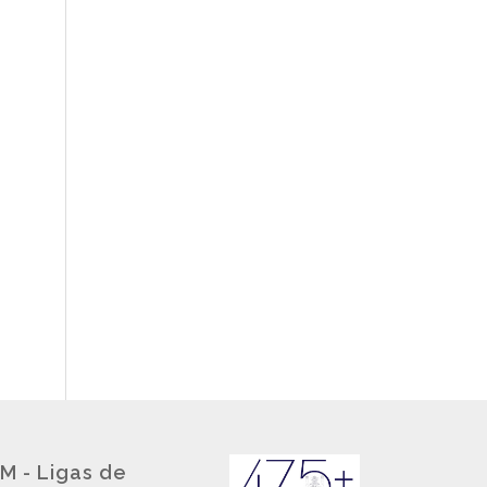
M - Ligas de