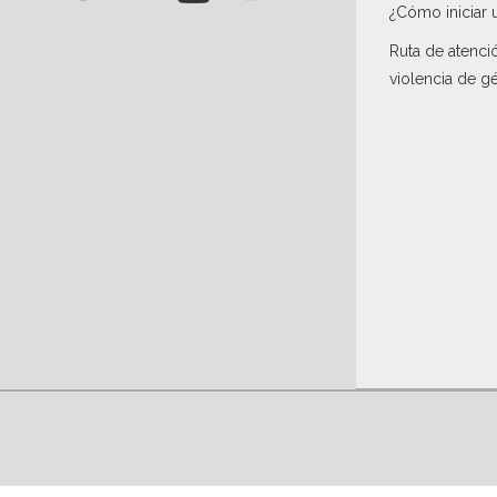
¿Cómo iniciar 
Ruta de atenci
violencia de g