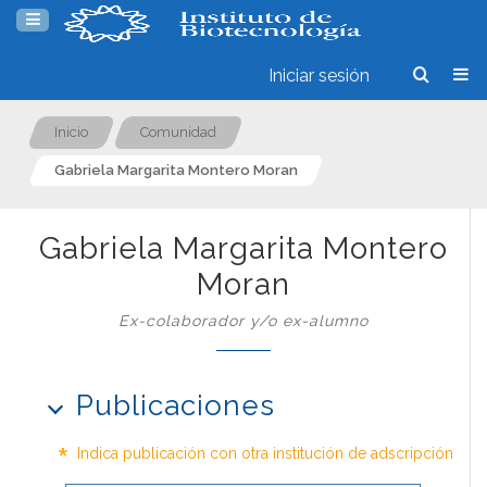
Iniciar sesión
Inicio
Comunidad
Gabriela Margarita Montero Moran
Gabriela Margarita Montero
Moran
Ex-colaborador y/o ex-alumno
Publicaciones
*
Indica publicación con otra institución de adscripción