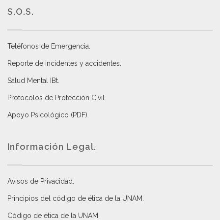
S.O.S.
Teléfonos de Emergencia.
Reporte de incidentes y accidentes
.
Salud Mental IBt
.
Protocolos de Protección Civil
.
Apoyo Psicológico (PDF)
.
Información Legal.
Avisos de Privacidad
.
Principios del código de ética de la UNAM
.
Código de ética de la UNAM
.