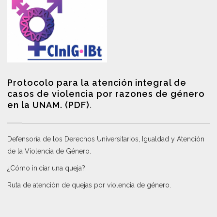
Protocolo para la atención integral de
casos de violencia por razones de género
en la UNAM. (PDF)
.
Defensoría de los Derechos Universitarios, Igualdad y Atención
de la Violencia de Género
.
¿Cómo iniciar una queja?
.
Ruta de atención de quejas por violencia de género
.