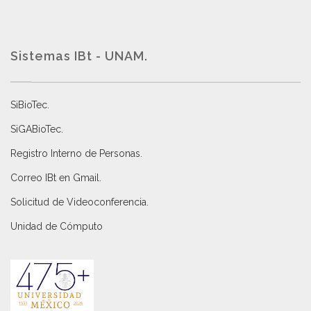
Sistemas IBt - UNAM.
SiBioTec
.
SiGABioTec.
Registro Interno de Personas
.
Correo IBt en Gmail
.
Solicitud de Videoconferencia.
Unidad de Cómputo