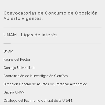
Convocatorias de Concurso de Oposición
Abierto Vigentes
.
UNAM - Ligas de interés.
UNAM
Página del Rector
Consejo Universitario
Coordinación de la Investigación Científica
Dirección General de Asuntos del Personal Académico
Gaceta UNAM
Catálogo del Patrimonio Cultural de la UNAM.