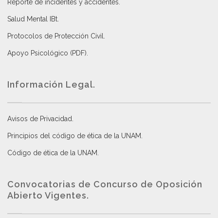
Reporte de incidentes y accidentes
.
Salud Mental IBt
.
Protocolos de Protección Civil
.
Apoyo Psicológico (PDF)
.
Información Legal.
Avisos de Privacidad
.
Principios del código de ética de la UNAM
.
Código de ética de la UNAM
.
Convocatorias de Concurso de Oposición
Abierto Vigentes
.