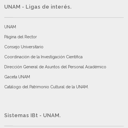
UNAM - Ligas de interés.
UNAM
Página del Rector
Consejo Universitario
Coordinación de la Investigación Científica
Dirección General de Asuntos del Personal Académico
Gaceta UNAM
Catálogo del Patrimonio Cultural de la UNAM.
Sistemas IBt - UNAM.