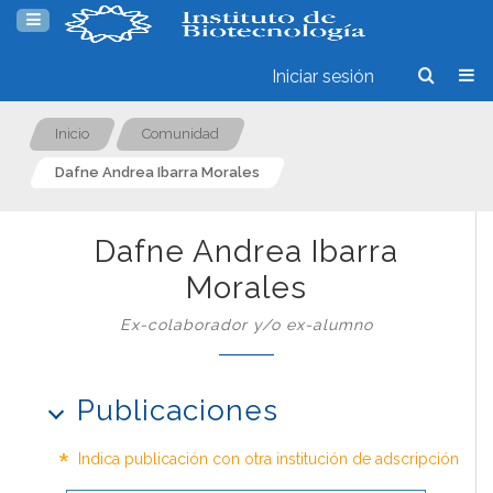
Iniciar sesión
Inicio
Comunidad
Dafne Andrea Ibarra Morales
Dafne Andrea Ibarra
Morales
Ex-colaborador y/o ex-alumno
Publicaciones
*
Indica publicación con otra institución de adscripción