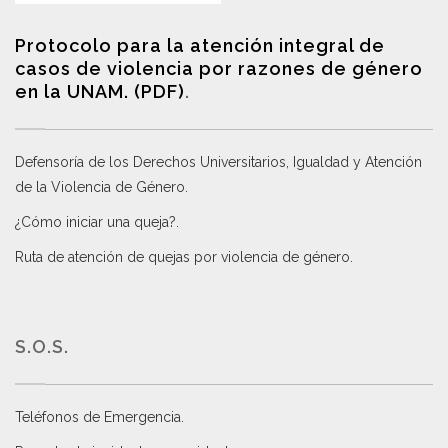
Protocolo para la atención integral de
casos de violencia por razones de género
en la UNAM. (PDF)
.
Defensoría de los Derechos Universitarios, Igualdad y Atención
de la Violencia de Género
.
¿Cómo iniciar una queja?
.
Ruta de atención de quejas por violencia de género
.
S.O.S.
Teléfonos de Emergencia.