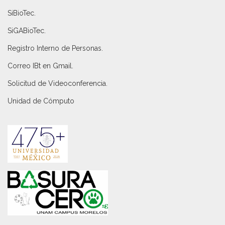
SiBioTec
.
SiGABioTec.
Registro Interno de Personas
.
Correo IBt en Gmail
.
Solicitud de Videoconferencia.
Unidad de Cómputo