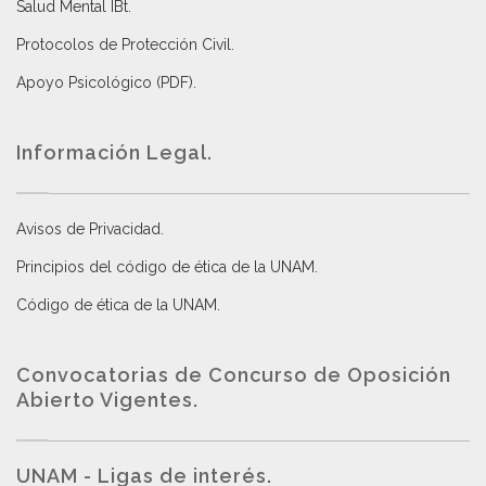
Salud Mental IBt
.
Protocolos de Protección Civil
.
Apoyo Psicológico (PDF)
.
Información Legal.
Avisos de Privacidad
.
Principios del código de ética de la UNAM
.
Código de ética de la UNAM
.
Convocatorias de Concurso de Oposición
Abierto Vigentes
.
UNAM - Ligas de interés.