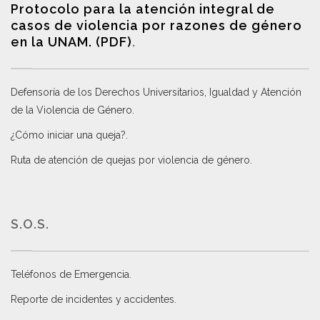
Protocolo para la atención integral de
casos de violencia por razones de género
en la UNAM. (PDF)
.
Defensoría de los Derechos Universitarios, Igualdad y Atención
de la Violencia de Género
.
¿Cómo iniciar una queja?
.
Ruta de atención de quejas por violencia de género
.
S.O.S.
Teléfonos de Emergencia.
Reporte de incidentes y accidentes
.