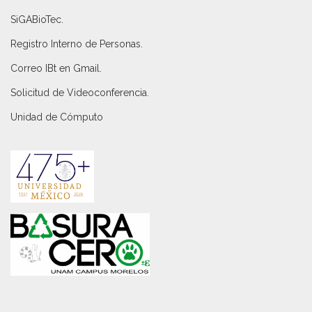
SiGABioTec.
Registro Interno de Personas
.
Correo IBt en Gmail
.
Solicitud de Videoconferencia.
Unidad de Cómputo