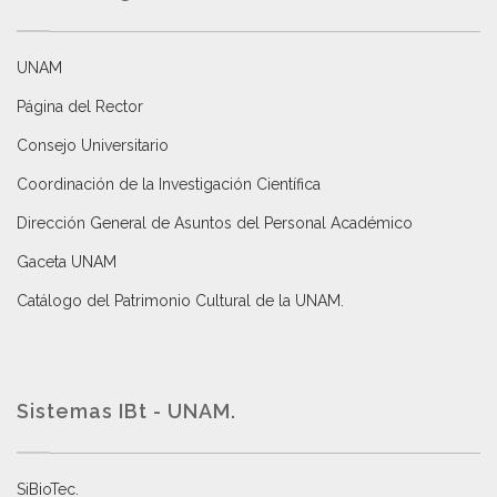
UNAM
Página del Rector
Consejo Universitario
Coordinación de la Investigación Científica
Dirección General de Asuntos del Personal Académico
Gaceta UNAM
Catálogo del Patrimonio Cultural de la UNAM.
Sistemas IBt - UNAM.
SiBioTec
.