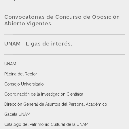
Convocatorias de Concurso de Oposición
Abierto Vigentes
.
UNAM - Ligas de interés.
UNAM
Página del Rector
Consejo Universitario
Coordinación de la Investigación Científica
Dirección General de Asuntos del Personal Académico
Gaceta UNAM
Catálogo del Patrimonio Cultural de la UNAM.