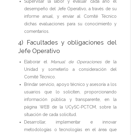
Supervisar la labor y evaluar cada año el
desempeño del Jefe Operativo, a través de su
informe anual, y enviar al Comité Técnico
dichas evaluaciones para su conocimiento y
comentarios.
4) Facultades y obligaciones del
Jefe Operativo
Elaborar el
Manual de Operaciones
de la
Unidad y someterlo a consideración del
Comité Técnico.
Brindar servicio, apoyo técnico y asesoría a los
usuarios que lo soliciten, proporcionando
información pública y transparente, en la
página WEB de la UCySC-PCTCM, sobre la
situación de cada solicitud.
Desarrollar, implementar e innovar
metodologías o tecnologías en el área que