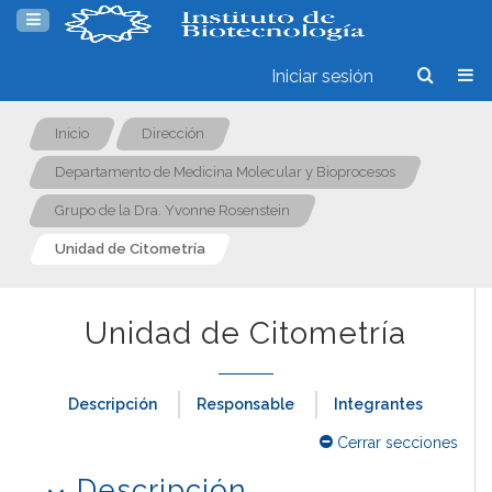
Iniciar sesión
Inicio
Dirección
Departamento de Medicina Molecular y Bioprocesos
Grupo de la Dra. Yvonne Rosenstein
Unidad de Citometría
Unidad de Citometría
Descripción
Responsable
Integrantes
Cerrar secciones
Descripción