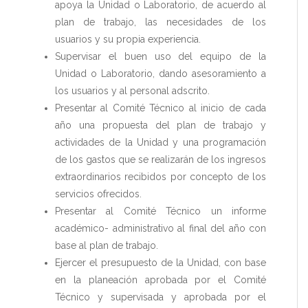
apoya la Unidad o Laboratorio, de acuerdo al
plan de trabajo, las necesidades de los
usuarios y su propia experiencia.
Supervisar el buen uso del equipo de la
Unidad o Laboratorio, dando asesoramiento a
los usuarios y al personal adscrito.
Presentar al Comité Técnico al inicio de cada
año una propuesta del plan de trabajo y
actividades de la Unidad y una programación
de los gastos que se realizarán de los ingresos
extraordinarios recibidos por concepto de los
servicios ofrecidos.
Presentar al Comité Técnico un informe
académico- administrativo al final del año con
base al plan de trabajo.
Ejercer el presupuesto de la Unidad, con base
en la planeación aprobada por el Comité
Técnico y supervisada y aprobada por el