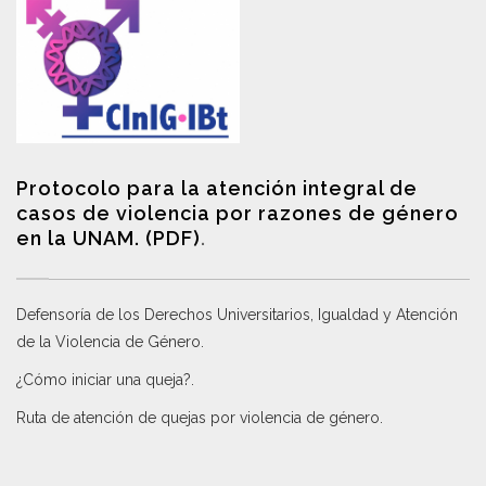
Protocolo para la atención integral de
casos de violencia por razones de género
en la UNAM. (PDF)
.
Defensoría de los Derechos Universitarios, Igualdad y Atención
de la Violencia de Género
.
¿Cómo iniciar una queja?
.
Ruta de atención de quejas por violencia de género
.