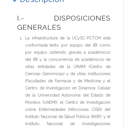
I.- DISPOSICIONES
GENERALES
La infraestructura de la UCySC-PCTCM está
conformada tanto por equipo del IBt como
por equipo obtenido gracias a académicos
del IBt y la concurrencia de académicos de
otras entidades de la UNAM (Centro de
Ciencias Genómicas) y de otras instituciones
(Facultades de Farmacia y de Medicina y el
Centro de Investigación en Dinámica Celular
de la Universidad Autónoma del Estado de
Morelos (UAEM)); el Centro de Investigación
sobre Enfermedades Infecciosas CISEI) del
Instituto Nacional de Salud Pública (INSP); y el
Instituto Nacional de Investigaciones