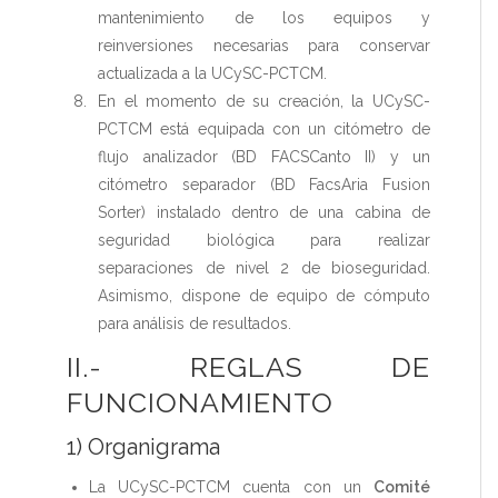
mantenimiento de los equipos y
reinversiones necesarias para conservar
actualizada a la UCySC-PCTCM.
En el momento de su creación, la UCySC-
PCTCM está equipada con un citómetro de
flujo analizador (BD FACSCanto II) y un
citómetro separador (BD FacsAria Fusion
Sorter) instalado dentro de una cabina de
seguridad biológica para realizar
separaciones de nivel 2 de bioseguridad.
Asimismo, dispone de equipo de cómputo
para análisis de resultados.
II.- REGLAS DE
FUNCIONAMIENTO
1) Organigrama
La UCySC-PCTCM cuenta con un
Comité