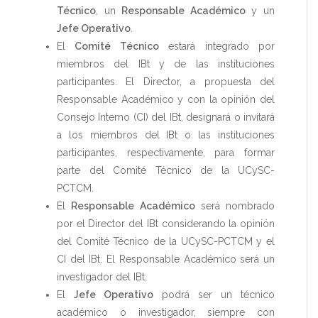
Técnico
, un
Responsable Académico
y un
Jefe Operativo
.
El
Comité Técnico
estará integrado por
miembros del IBt y de las instituciones
participantes. El Director, a propuesta del
Responsable Académico y con la opinión del
Consejo Interno (CI) del IBt, designará o invitará
a los miembros del IBt o las instituciones
participantes, respectivamente, para formar
parte del Comité Técnico de la UCySC-
PCTCM.
El
Responsable Académico
será nombrado
por el Director del IBt considerando la opinión
del Comité Técnico de la UCySC-PCTCM y el
CI del IBt. El Responsable Académico será un
investigador del IBt.
El
Jefe Operativo
podrá ser un técnico
académico o investigador, siempre con