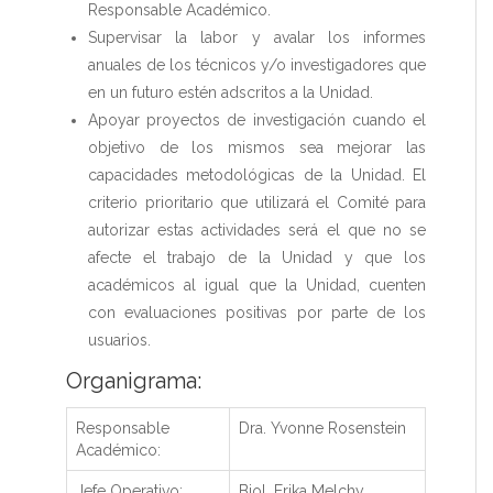
Responsable Académico.
Supervisar la labor y avalar los informes
anuales de los técnicos y/o investigadores que
en un futuro estén adscritos a la Unidad.
Apoyar proyectos de investigación cuando el
objetivo de los mismos sea mejorar las
capacidades metodológicas de la Unidad. El
criterio prioritario que utilizará el Comité para
autorizar estas actividades será el que no se
afecte el trabajo de la Unidad y que los
académicos al igual que la Unidad, cuenten
con evaluaciones positivas por parte de los
usuarios.
Organigrama:
Responsable
Dra. Yvonne Rosenstein
Académico:
Jefe Operativo:
Biol. Erika Melchy