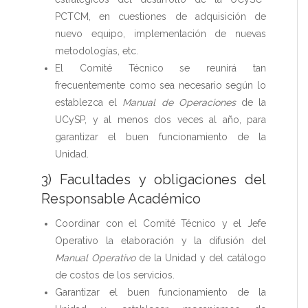
PCTCM, en cuestiones de adquisición de
nuevo equipo, implementación de nuevas
metodologías, etc.
El Comité Técnico se reunirá tan
frecuentemente como sea necesario según lo
establezca el
Manual de Operaciones
de la
UCySP, y al menos dos veces al año, para
garantizar el buen funcionamiento de la
Unidad.
3) Facultades y obligaciones del
Responsable Académico
Coordinar con el Comité Técnico y el Jefe
Operativo la elaboración y la difusión del
Manual Operativo
de la Unidad y del catálogo
de costos de los servicios.
Garantizar el buen funcionamiento de la