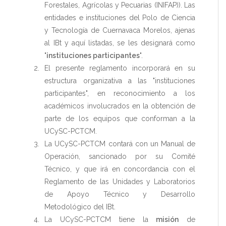
Forestales, Agrícolas y Pecuarias (INIFAP)). Las
entidades e instituciones del Polo de Ciencia
y Tecnología de Cuernavaca Morelos, ajenas
al IBt y aquí listadas, se les designará como
"
instituciones participantes
".
El presente reglamento incorporará en su
estructura organizativa a las "instituciones
participantes", en reconocimiento a los
académicos involucrados en la obtención de
parte de los equipos que conforman a la
UCySC-PCTCM.
La UCySC-PCTCM contará con un Manual de
Operación, sancionado por su Comité
Técnico, y que irá en concordancia con el
Reglamento de las Unidades y Laboratorios
de Apoyo Técnico y Desarrollo
Metodológico del IBt.
La UCySC-PCTCM tiene la
misión
de