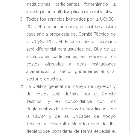
instituciones participantes, fomentando la
investigación multidisciplinaria y colaborativa.
Todos los servicios brindados por la UCySC-
PCTCM tendrán un costo, el cual se ajustará
cada año a propuesta del Comité Técnico de
la UCySC-PCTCM. El costo de los servicios
será diferencial para usuarios del IBt y de las
instituciones participantes, en relación a los
costos ofrecidos a otras instituciones
académicas, al sector gubernamental y al
sector productivo.
La política general de manejo de ingresos y
de costos será definida por el Comité
Técnico, y en concordancia con los
Reglamentos de Ingresos Extraordinarios de
la UNAM y de las Unidades de Apoyo
Técnico y Desarrollo Metodológico del IBt,
debiéndose considerar de forma especial el