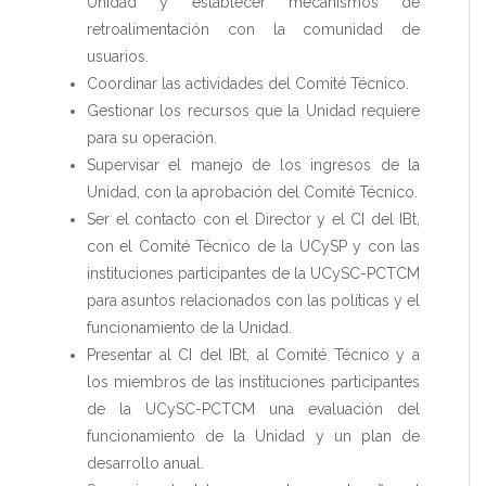
Unidad y establecer mecanismos de
retroalimentación con la comunidad de
usuarios.
Coordinar las actividades del Comité Técnico.
Gestionar los recursos que la Unidad requiere
para su operación.
Supervisar el manejo de los ingresos de la
Unidad, con la aprobación del Comité Técnico.
Ser el contacto con el Director y el CI del IBt,
con el Comité Técnico de la UCySP y con las
instituciones participantes de la UCySC-PCTCM
para asuntos relacionados con las políticas y el
funcionamiento de la Unidad.
Presentar al CI del IBt, al Comité Técnico y a
los miembros de las instituciones participantes
de la UCySC-PCTCM una evaluación del
funcionamiento de la Unidad y un plan de
desarrollo anual.