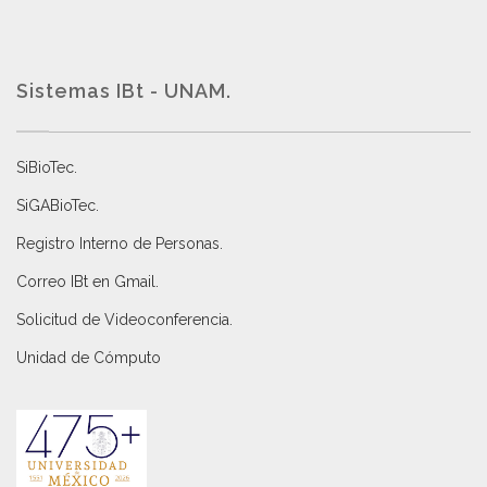
Sistemas IBt - UNAM.
SiBioTec
.
SiGABioTec.
Registro Interno de Personas
.
Correo IBt en Gmail
.
Solicitud de Videoconferencia.
Unidad de Cómputo