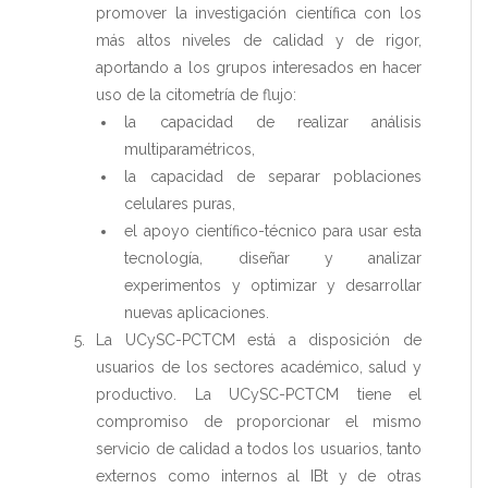
promover la investigación científica con los
más altos niveles de calidad y de rigor,
aportando a los grupos interesados en hacer
uso de la citometría de flujo:
la capacidad de realizar análisis
multiparamétricos,
la capacidad de separar poblaciones
celulares puras,
el apoyo científico-técnico para usar esta
tecnología, diseñar y analizar
experimentos y optimizar y desarrollar
nuevas aplicaciones.
La UCySC-PCTCM está a disposición de
usuarios de los sectores académico, salud y
productivo. La UCySC-PCTCM tiene el
compromiso de proporcionar el mismo
servicio de calidad a todos los usuarios, tanto
externos como internos al IBt y de otras