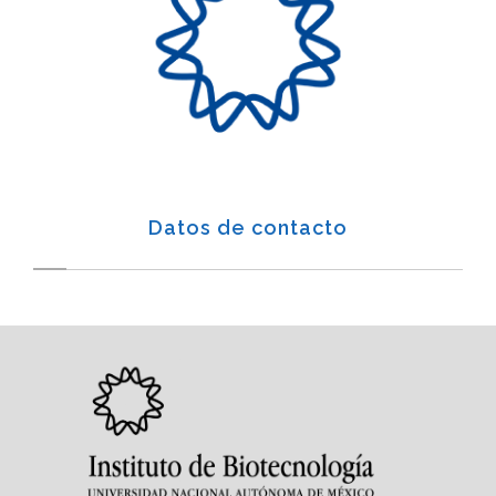
Datos de contacto