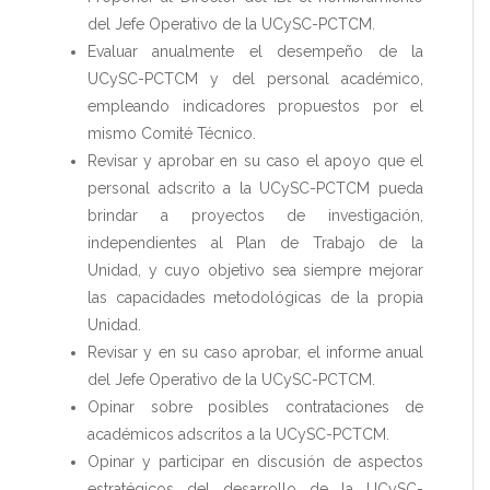
del Jefe Operativo de la UCySC-PCTCM.
Evaluar anualmente el desempeño de la
UCySC-PCTCM y del personal académico,
empleando indicadores propuestos por el
mismo Comité Técnico.
Revisar y aprobar en su caso el apoyo que el
personal adscrito a la UCySC-PCTCM pueda
brindar a proyectos de investigación,
independientes al Plan de Trabajo de la
Unidad, y cuyo objetivo sea siempre mejorar
las capacidades metodológicas de la propia
Unidad.
Revisar y en su caso aprobar, el informe anual
del Jefe Operativo de la UCySC-PCTCM.
Opinar sobre posibles contrataciones de
académicos adscritos a la UCySC-PCTCM.
Opinar y participar en discusión de aspectos
estratégicos del desarrollo de la UCySC-