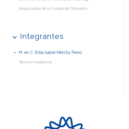
Responsable de la Unidad de Citometría
Integrantes
M. en C. Erika Isabel Melchy Perez
Técnica Académica