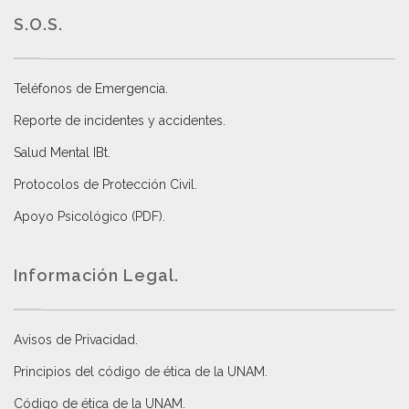
S.O.S.
Teléfonos de Emergencia.
Reporte de incidentes y accidentes
.
Salud Mental IBt
.
Protocolos de Protección Civil
.
Apoyo Psicológico (PDF)
.
Información Legal.
Avisos de Privacidad
.
Principios del código de ética de la UNAM
.
Código de ética de la UNAM
.