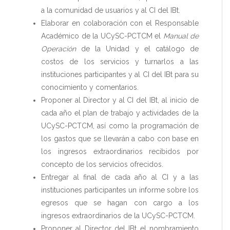
a la comunidad de usuarios y al CI del IBt.
Elaborar en colaboración con el Responsable
Académico de la UCySC-PCTCM el
Manual de
Operación
de la Unidad y el catálogo de
costos de los servicios y turnarlos a las
instituciones participantes y al CI del IBt para su
conocimiento y comentarios.
Proponer al Director y al CI del IBt, al inicio de
cada año el plan de trabajo y actividades de la
UCySC-PCTCM, así como la programación de
los gastos que se llevarán a cabo con base en
los ingresos extraordinarios recibidos por
concepto de los servicios ofrecidos.
Entregar al final de cada año al CI y a las
instituciones participantes un informe sobre los
egresos que se hagan con cargo a los
ingresos extraordinarios de la UCySC-PCTCM.
Proponer al Director del IBt el nombramiento