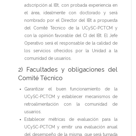
adscripción al IBt, con probada experiencia en
el área, idealmente con doctorado y será
nombrado por el Director del IBt a propuesta
del Comité Técnico de la UCySC-PCTCM y
con la opinión favorable del CI del IBt. El Jefe
Operativo será el responsable de la calidad de
los servicios ofrecidos por la Unidad a la
comunidad de usuarios.
2) Facultades y obligaciones del
Comité Técnico
Garantizar el buen funcionamiento de la
UCySC-PCTCM y establecer mecanismos de
retroalimentación con la comunidad de
usuarios.
Establecer métricas de evaluación para la
UCySC-PCTCM y emitir una evaluación anual
del desempeño de la misma, que será turnada