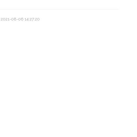
 2021-08-06 14:27:20