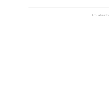
Actualizado