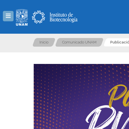
Menú
Inicio
Comunicado UNAM
Publicac