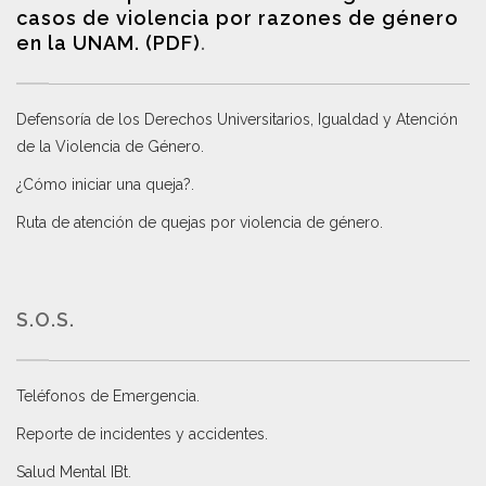
casos de violencia por razones de género
en la UNAM. (PDF)
.
Defensoría de los Derechos Universitarios, Igualdad y Atención
de la Violencia de Género
.
¿Cómo iniciar una queja?
.
Ruta de atención de quejas por violencia de género
.
S.O.S.
Teléfonos de Emergencia.
Reporte de incidentes y accidentes
.
Salud Mental IBt
.