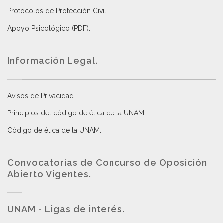
Protocolos de Protección Civil
.
Apoyo Psicológico (PDF)
.
Información Legal.
Avisos de Privacidad
.
Principios del código de ética de la UNAM
.
Código de ética de la UNAM
.
Convocatorias de Concurso de Oposición
Abierto Vigentes
.
UNAM - Ligas de interés.