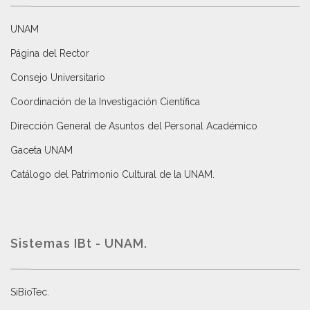
UNAM
Página del Rector
Consejo Universitario
Coordinación de la Investigación Científica
Dirección General de Asuntos del Personal Académico
Gaceta UNAM
Catálogo del Patrimonio Cultural de la UNAM.
Sistemas IBt - UNAM.
SiBioTec
.