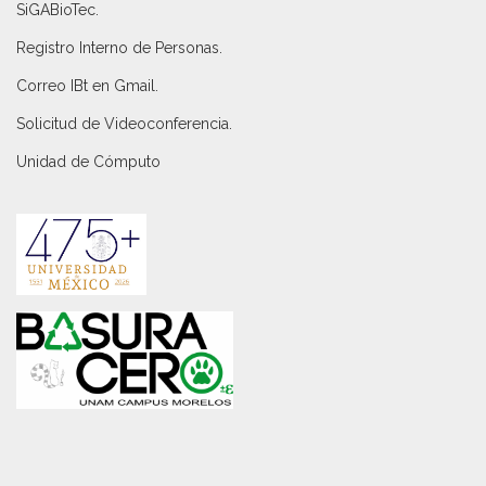
SiGABioTec.
Registro Interno de Personas
.
Correo IBt en Gmail
.
Solicitud de Videoconferencia.
Unidad de Cómputo