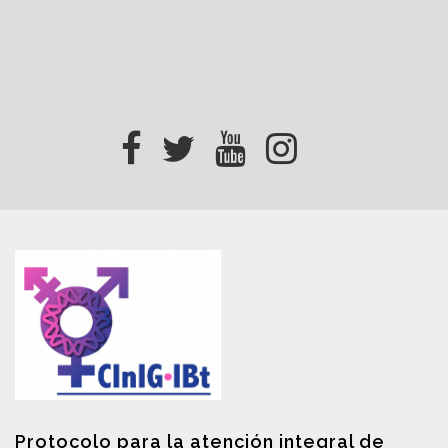
Protocolo para la atención integral de