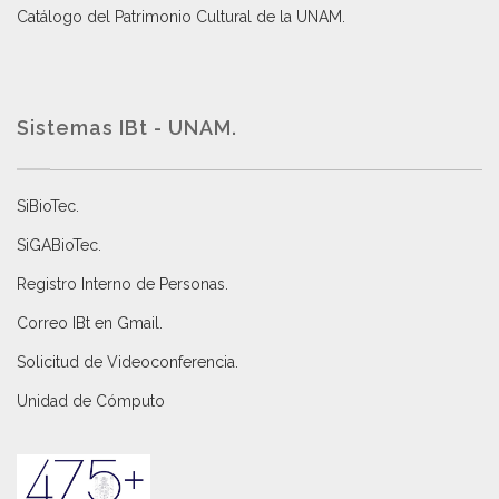
Catálogo del Patrimonio Cultural de la UNAM.
Sistemas IBt - UNAM.
SiBioTec
.
SiGABioTec.
Registro Interno de Personas
.
Correo IBt en Gmail
.
Solicitud de Videoconferencia.
Unidad de Cómputo