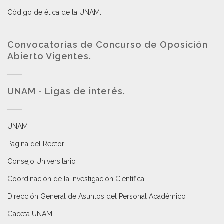
Código de ética de la UNAM
.
Convocatorias de Concurso de Oposición
Abierto Vigentes
.
UNAM - Ligas de interés.
UNAM
Página del Rector
Consejo Universitario
Coordinación de la Investigación Científica
Dirección General de Asuntos del Personal Académico
Gaceta UNAM