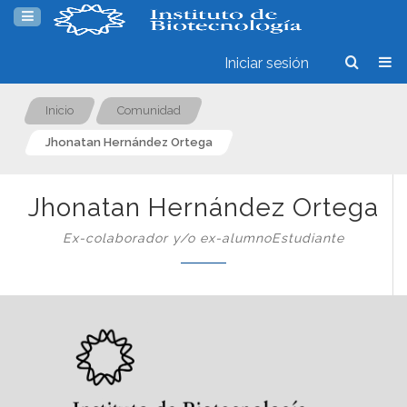
Iniciar sesión
Inicio
Comunidad
Jhonatan Hernández Ortega
Jhonatan Hernández Ortega
Ex-colaborador y/o ex-alumnoEstudiante