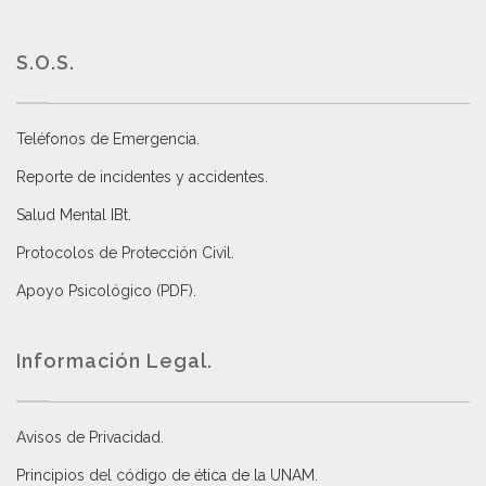
S.O.S.
Teléfonos de Emergencia.
Reporte de incidentes y accidentes
.
Salud Mental IBt
.
Protocolos de Protección Civil
.
Apoyo Psicológico (PDF)
.
Información Legal.
Avisos de Privacidad
.
Principios del código de ética de la UNAM
.