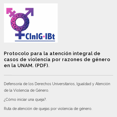
Protocolo para la atención integral de
casos de violencia por razones de género
en la UNAM. (PDF)
.
Defensoría de los Derechos Universitarios, Igualdad y Atención
de la Violencia de Género
.
¿Cómo iniciar una queja?
.
Ruta de atención de quejas por violencia de género
.