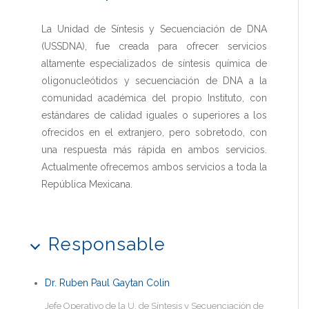
La Unidad de Síntesis y Secuenciación de DNA
(USSDNA), fue creada para ofrecer servicios
altamente especializados de síntesis química de
oligonucleótidos y secuenciación de DNA a la
comunidad académica del propio Instituto, con
estándares de calidad iguales o superiores a los
ofrecidos en el extranjero, pero sobretodo, con
una respuesta más rápida en ambos servicios.
Actualmente ofrecemos ambos servicios a toda la
República Mexicana.
Responsable
Dr. Ruben Paul Gaytan Colin
Jefe Operativo de la U. de Síntesis y Secuenciación de