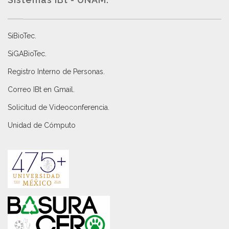
SiBioTec
.
SiGABioTec.
Registro Interno de Personas
.
Correo IBt en Gmail
.
Solicitud de Videoconferencia.
Unidad de Cómputo