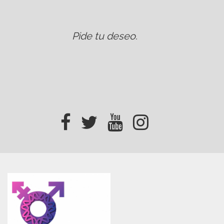
Pide tu deseo
.