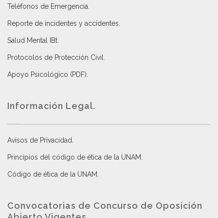
Teléfonos de Emergencia.
Reporte de incidentes y accidentes
.
Salud Mental IBt
.
Protocolos de Protección Civil
.
Apoyo Psicológico (PDF)
.
Información Legal.
Avisos de Privacidad
.
Principios del código de ética de la UNAM
.
Código de ética de la UNAM
.
Convocatorias de Concurso de Oposición
Abierto Vigentes
.