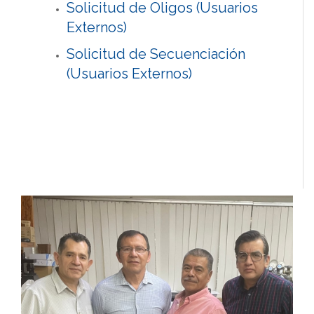
Solicitud de Oligos (Usuarios
Externos)
Solicitud de Secuenciación
(Usuarios Externos)