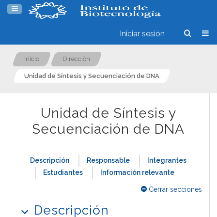
Iniciar sesión
Inicio
Dirección
Unidad de Síntesis y Secuenciación de DNA
Unidad de Síntesis y
Secuenciación de DNA
Descripción
Responsable
Integrantes
Estudiantes
Información relevante
Cerrar secciones
Descripción