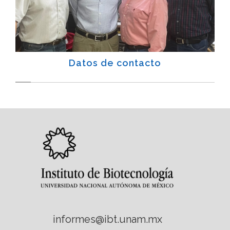
Datos de contacto
informes@ibt.unam.mx