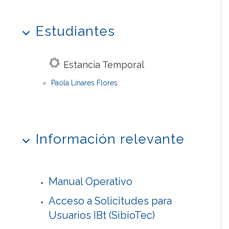
Estudiantes
Estancia Temporal
Paola Linares Flores
Información relevante
Manual Operativo
Acceso a Solicitudes para
Usuarios IBt (SibioTec)