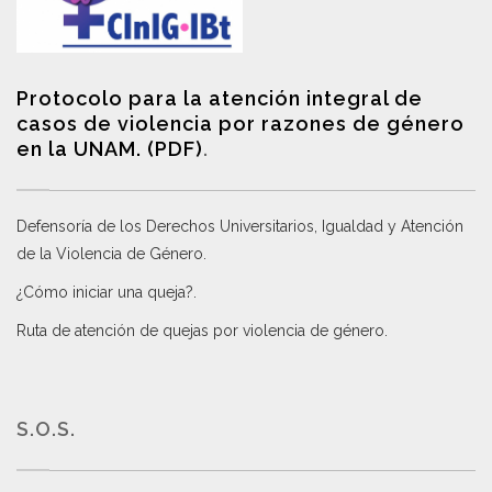
Protocolo para la atención integral de
casos de violencia por razones de género
en la UNAM. (PDF)
.
Defensoría de los Derechos Universitarios, Igualdad y Atención
de la Violencia de Género
.
¿Cómo iniciar una queja?
.
Ruta de atención de quejas por violencia de género
.
S.O.S.