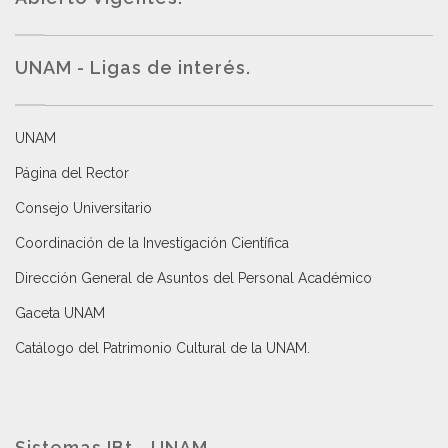
UNAM - Ligas de interés.
UNAM
Página del Rector
Consejo Universitario
Coordinación de la Investigación Científica
Dirección General de Asuntos del Personal Académico
Gaceta UNAM
Catálogo del Patrimonio Cultural de la UNAM.
Sistemas IBt - UNAM.