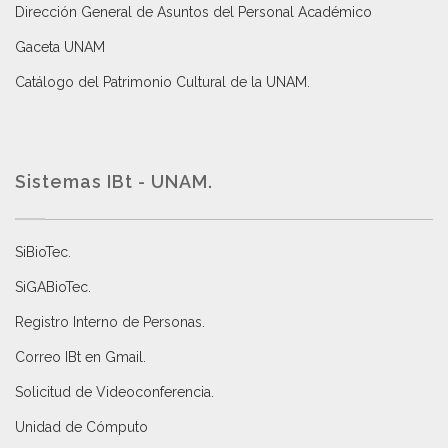
Dirección General de Asuntos del Personal Académico
Gaceta UNAM
Catálogo del Patrimonio Cultural de la UNAM.
Sistemas IBt - UNAM.
SiBioTec
.
SiGABioTec.
Registro Interno de Personas
.
Correo IBt en Gmail
.
Solicitud de Videoconferencia.
Unidad de Cómputo