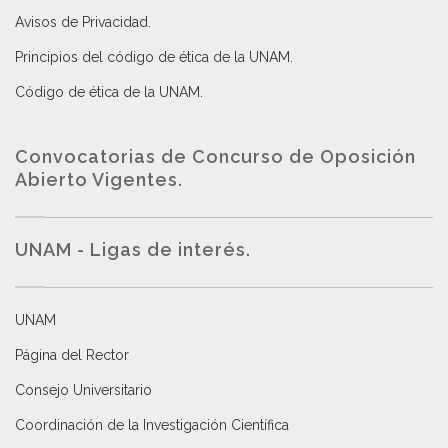
Avisos de Privacidad
.
Principios del código de ética de la UNAM
.
Código de ética de la UNAM
.
Convocatorias de Concurso de Oposición
Abierto Vigentes
.
UNAM - Ligas de interés.
UNAM
Página del Rector
Consejo Universitario
Coordinación de la Investigación Científica