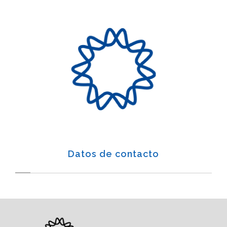
Datos de contacto