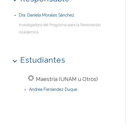
Dra. Daniela Morales Sánchez
Investigadora del Programa para la Renovación
Académica
Estudiantes
Maestría (UNAM u Otros)
Andrea Fernández Duque