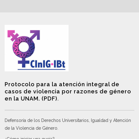
Protocolo para la atención integral de
casos de violencia por razones de género
en la UNAM. (PDF)
.
Defensoría de los Derechos Universitarios, Igualdad y Atención
de la Violencia de Género
.
¿Cómo iniciar una queja?
.