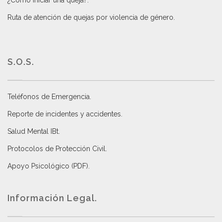
Ruta de atención de quejas por violencia de género
.
S.O.S.
Teléfonos de Emergencia.
Reporte de incidentes y accidentes
.
Salud Mental IBt
.
Protocolos de Protección Civil
.
Apoyo Psicológico (PDF)
.
Información Legal.