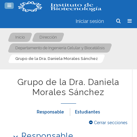
Iniciar sesión
Inicio
Dirección
Departamento de Ingeniería Celular y Biocatálisis
Grupo de la Dra. Daniela Morales Sánchez
Grupo de la Dra. Daniela
Morales Sánchez
Responsable
Estudiantes
Cerrar secciones
Responsable