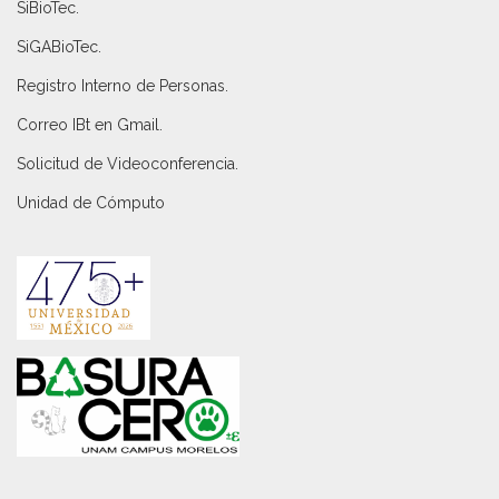
SiBioTec
.
SiGABioTec.
Registro Interno de Personas
.
Correo IBt en Gmail
.
Solicitud de Videoconferencia.
Unidad de Cómputo