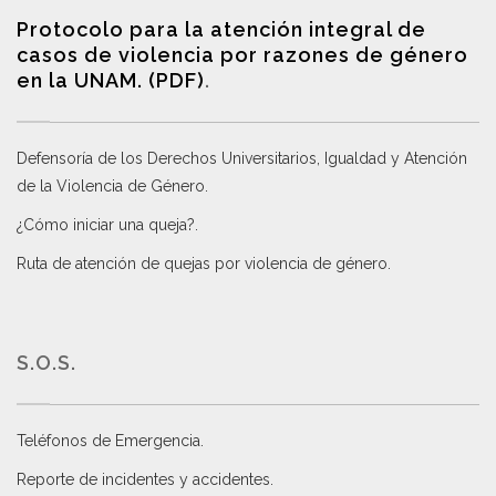
Protocolo para la atención integral de
casos de violencia por razones de género
en la UNAM. (PDF)
.
Defensoría de los Derechos Universitarios, Igualdad y Atención
de la Violencia de Género
.
¿Cómo iniciar una queja?
.
Ruta de atención de quejas por violencia de género
.
S.O.S.
Teléfonos de Emergencia.
Reporte de incidentes y accidentes
.