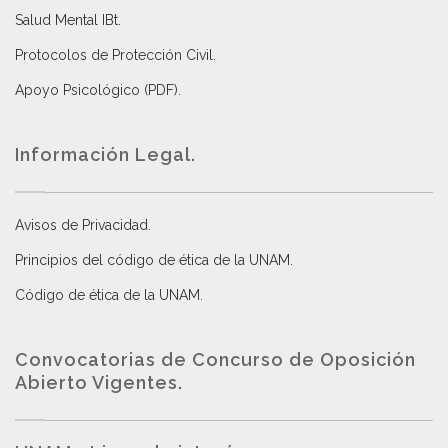
Salud Mental IBt
.
Protocolos de Protección Civil
.
Apoyo Psicológico (PDF)
.
Información Legal.
Avisos de Privacidad
.
Principios del código de ética de la UNAM
.
Código de ética de la UNAM
.
Convocatorias de Concurso de Oposición
Abierto Vigentes
.